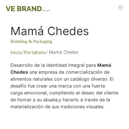
Mamá Chedes
Branding & Packaging
Inicio
/
Portafolio
/ Mamá Chedes
Desarrollo de la identidad integral para
Mamá
Chedes
una empresa de comercialización de
alimentos naturales con un catálogo diverso. El
desafío fue crear una marca con una fuerte
carga emocional, cumpliendo el deseo del cliente
de honrar a su abuela,y hacerlo a través de la
materialización de sus tradiciones visuales.