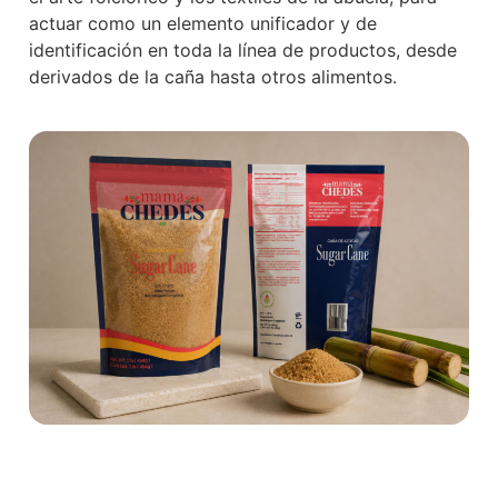
actuar como un elemento unificador y de
identificación en toda la línea de productos, desde
derivados de la caña hasta otros alimentos.