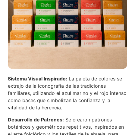
Sistema Visual Inspirado:
La paleta de colores se
extrajo de la iconografía de las tradiciones
familiares, utilizando el azul marino y el rojo intenso
como bases que simbolizan la confianza y la
vitalidad de la herencia.
Desarrollo de Patrones:
Se crearon patrones
botánicos y geométricos repetitivos, inspirados en
el arte folclórico y los textiles de la abuela, para