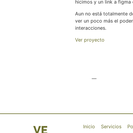
hicimos y un link a figma
Aun no está totalmente 
ver un poco más el poder 
interacciones.
Ver proyecto
—
Inicio
Servicios
Po