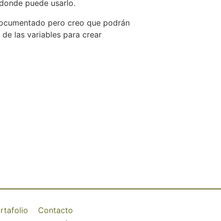
 donde puede usarlo.
documentado pero creo que podrán
de las variables para crear
rtafolio
Contacto