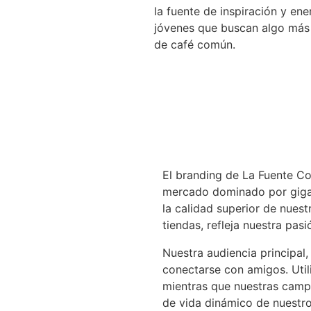
la fuente de inspiración y ene
jóvenes que buscan algo más
de café común.
El branding de La Fuente Co
mercado dominado por gigant
la calidad superior de nuest
tiendas, refleja nuestra pas
Nuestra audiencia principal,
conectarse con amigos. Util
mientras que nuestras campa
de vida dinámico de nuestro