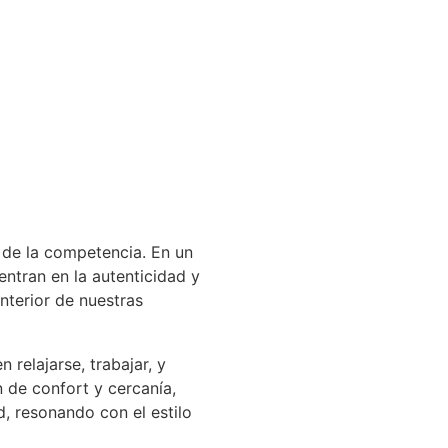
 de la competencia. En un
ntran en la autenticidad y
interior de nuestras
 relajarse, trabajar, y
 de confort y cercanía,
, resonando con el estilo