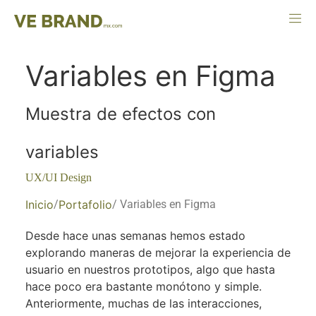
Variables en Figma
Muestra de efectos con
variables
UX/UI Design
Inicio
/
Portafolio
/ Variables en Figma
Desde hace unas semanas hemos estado
explorando maneras de mejorar la experiencia de
usuario en nuestros prototipos, algo que hasta
hace poco era bastante monótono y simple.
Anteriormente, muchas de las interacciones,