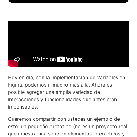
Hoy en día, con la implementación de Variables en
Figma, podemos ir mucho más allá. Ahora es
posible agregar una amplia variedad de
interacciones y funcionalidades que antes eran
impensables.
Queremos compartir con ustedes un ejemplo de
esto: un pequeño prototipo (no es un proyecto real)
que muestra una serie de elementos interactivos y