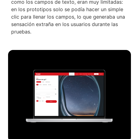
como los campos de texto, eran muy limitadas:
en los prototipos solo se podía hacer un simple
clic para llenar los campos, lo que generaba una
sensación extraña en los usuarios durante las
pruebas.