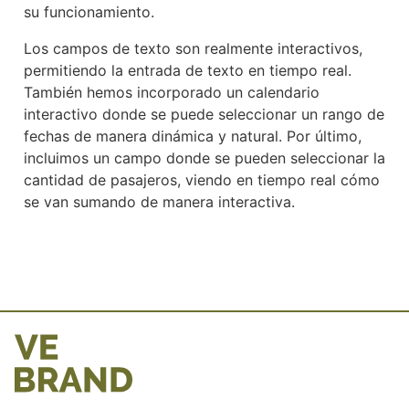
su funcionamiento.
Los campos de texto son realmente interactivos,
permitiendo la entrada de texto en tiempo real.
También hemos incorporado un calendario
interactivo donde se puede seleccionar un rango de
fechas de manera dinámica y natural. Por último,
incluimos un campo donde se pueden seleccionar la
cantidad de pasajeros, viendo en tiempo real cómo
se van sumando de manera interactiva.